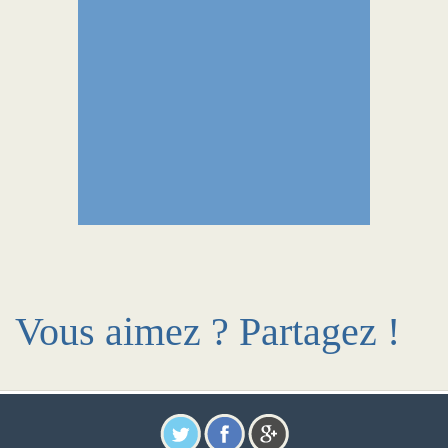
Vous aimez ? Partagez !