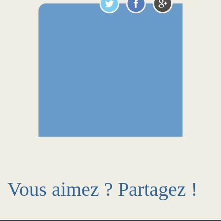
Vous aimez ? Partagez !