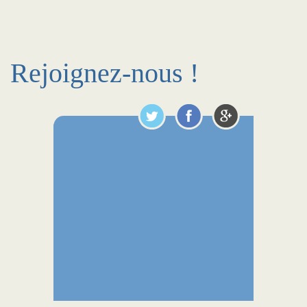
Rejoignez-nous !