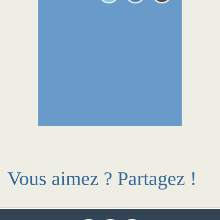
Vous aimez ? Partagez !