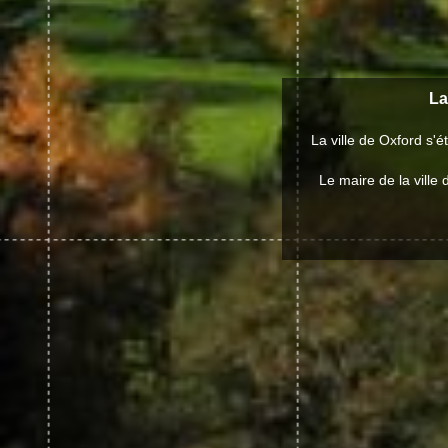
La
La ville de Oxford s
Le maire de la vill