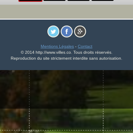
Mentions Légales
-
Contact
© 2014 http://www.villes.co. Tous droits réservés.
Reproduction du site strictement interdite sans autorisation.