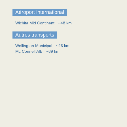
Aéroport international
Wichita Mid Continent
~48 km
Autres transports
Wellington Municipal
~26 km
Mc Connell Afb
~39 km