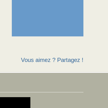
Vous aimez ? Partagez !