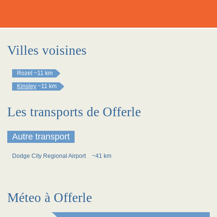
Villes voisines
Rozel
~11 km
Kinsley
~11 km
Les transports de Offerle
Autre transport
Dodge City Regional Airport
~41 km
Méteo à Offerle