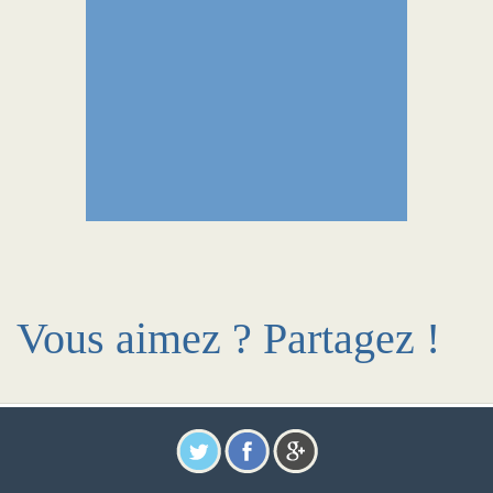
Vous aimez ? Partagez !