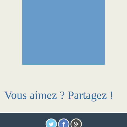
Vous aimez ? Partagez !