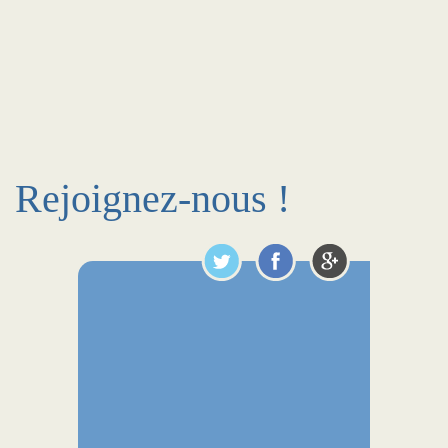
Rejoignez-nous !