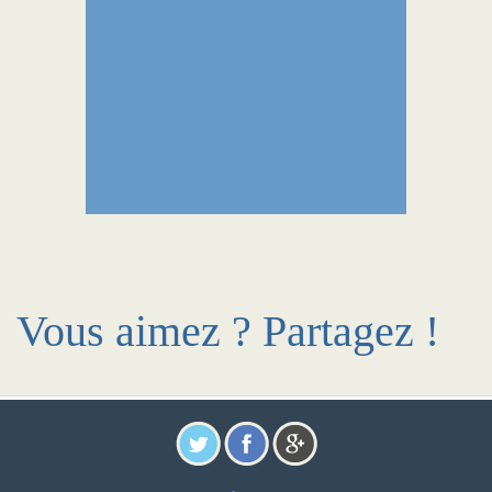
Vous aimez ? Partagez !