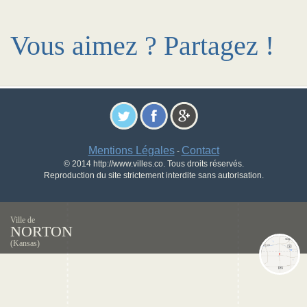
Vous aimez ? Partagez !
Mentions Légales
Contact
-
© 2014 http://www.villes.co. Tous droits réservés.
Reproduction du site strictement interdite sans autorisation.
Ville de
NORTON
(Kansas)