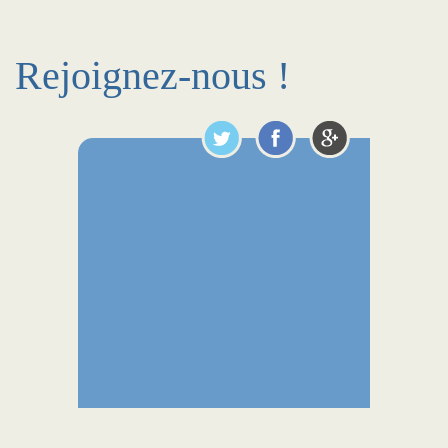
Rejoignez-nous !