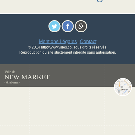
Mentions Légales
Contact
-
© 2014 http://www.villes.co. Tous droits réservés.
Reproduction du site strictement interdite sans autorisation.
Ville de
NEW MARKET
(Alabama)