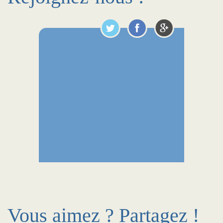
Vous aimez ? Partagez !