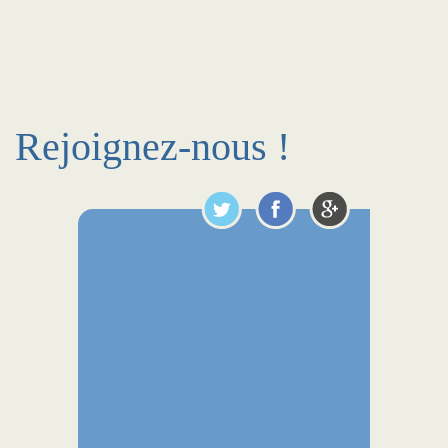
Rejoignez-nous !