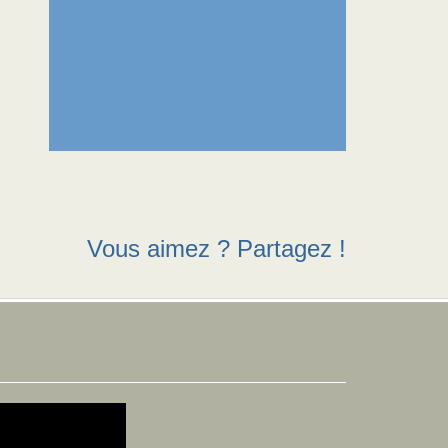
Vous aimez ? Partagez !