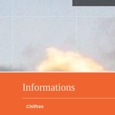
Informations
Chiffres