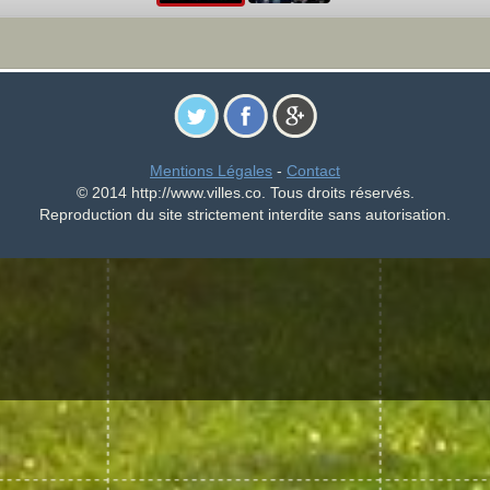
Mentions Légales
-
Contact
© 2014 http://www.villes.co. Tous droits réservés.
Reproduction du site strictement interdite sans autorisation.