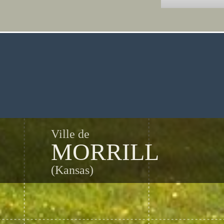
Ville de
MORRILL
(Kansas)