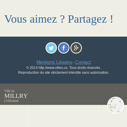
Vous aimez ? Partagez !
Mentions Légales
Contact
-
© 2014 http://www.villes.co. Tous droits réservés.
Reproduction du site strictement interdite sans autorisation.
Ville de
MILLRY
(Alabama)