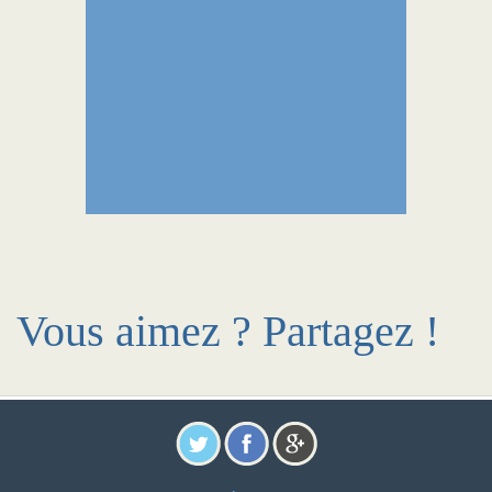
Vous aimez ? Partagez !