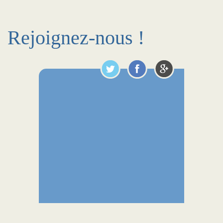
Rejoignez-nous !