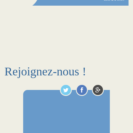
Rejoignez-nous !