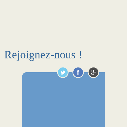
Rejoignez-nous !