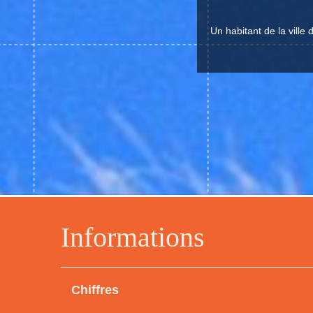
Un habitant de la vill
Informations
Chiffres