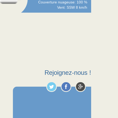
Couverture nuageuse: 100 %
Vent: SSW 8 km/h
Rejoignez-nous !