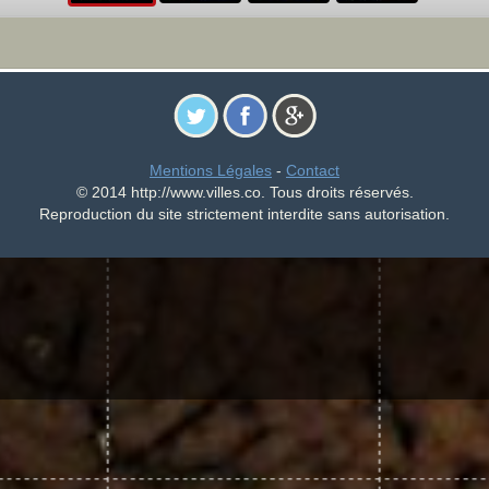
Mentions Légales
-
Contact
© 2014 http://www.villes.co. Tous droits réservés.
Reproduction du site strictement interdite sans autorisation.