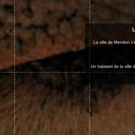
L
La ville de Mendon s'
Un habitant de la vill