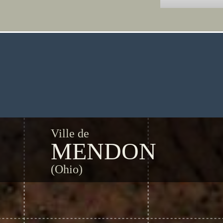
Ville de
MENDON
(Ohio)