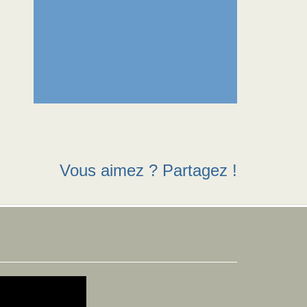
Vous aimez ? Partagez !