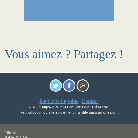
Vous aimez ? Partagez !
Mentions Légales
Contact
-
© 2014 http://www.villes.co. Tous droits réservés.
Reproduction du site strictement interdite sans autorisation.
Ville de
MEADE