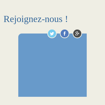
Rejoignez-nous !