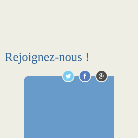
Rejoignez-nous !