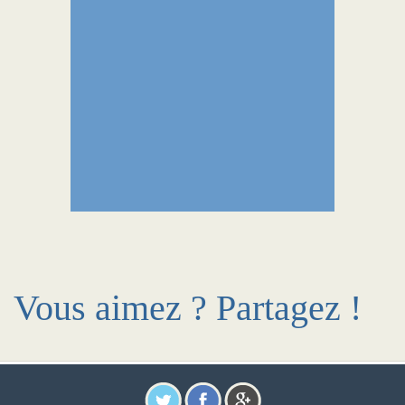
Vous aimez ? Partagez !