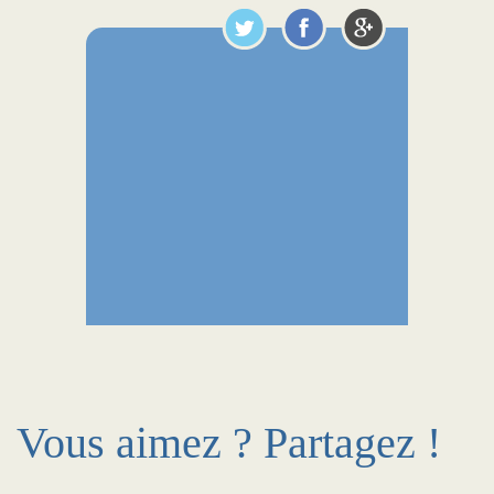
Vous aimez ? Partagez !