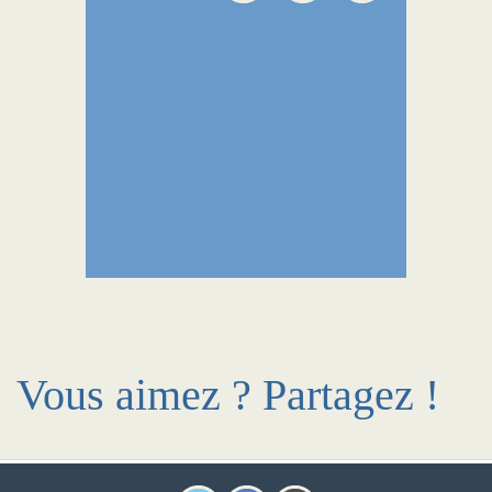
Vous aimez ? Partagez !