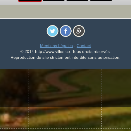
Mentions Légales
-
Contact
© 2014 http://www.villes.co. Tous droits réservés.
Reproduction du site strictement interdite sans autorisation.
E