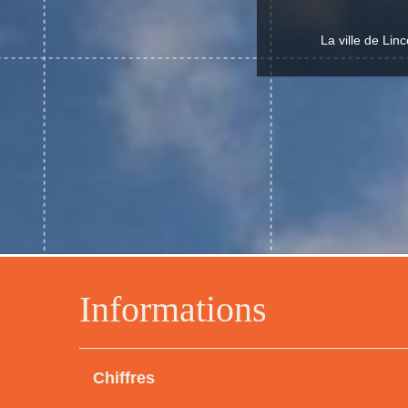
La ville de Linc
Informations
Chiffres