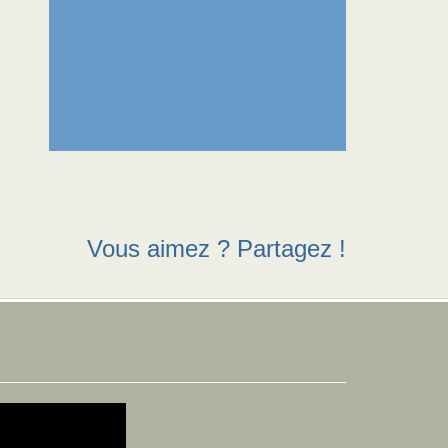
Vous aimez ? Partagez !