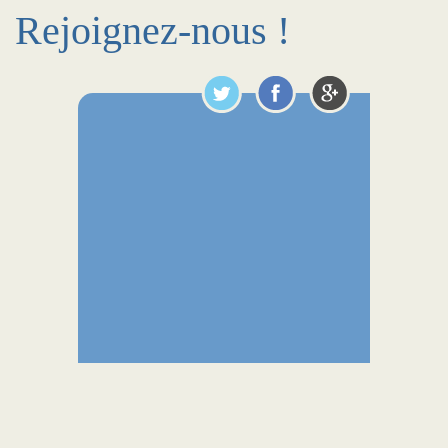
Rejoignez-nous !