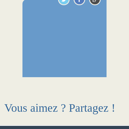
Vous aimez ? Partagez !