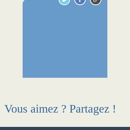
Vous aimez ? Partagez !