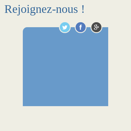
Rejoignez-nous !