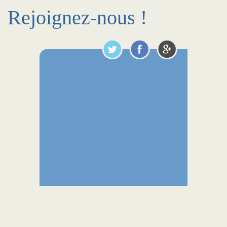
Rejoignez-nous !