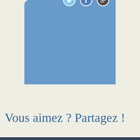
Vous aimez ? Partagez !