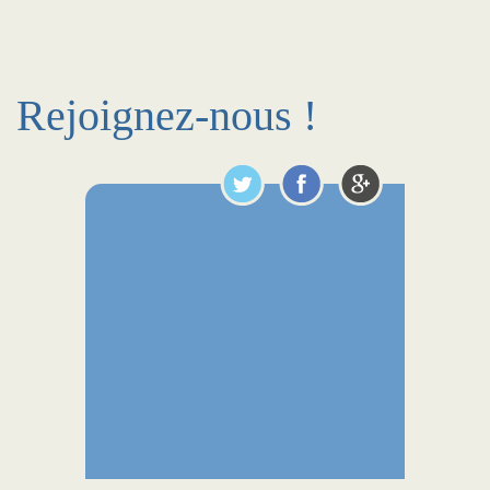
Rejoignez-nous !