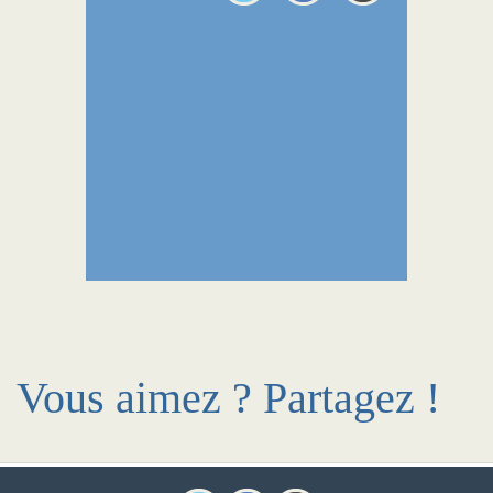
Vous aimez ? Partagez !