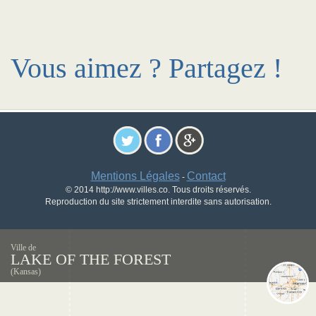
Vous aimez ? Partagez !
Mentions Légales
Contact
-
© 2014 http://www.villes.co. Tous droits réservés.
Reproduction du site strictement interdite sans autorisation.
Ville de
LAKE OF THE FOREST
(Kansas)