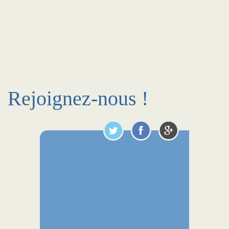
Rejoignez-nous !