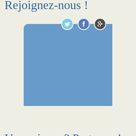
Rejoignez-nous !