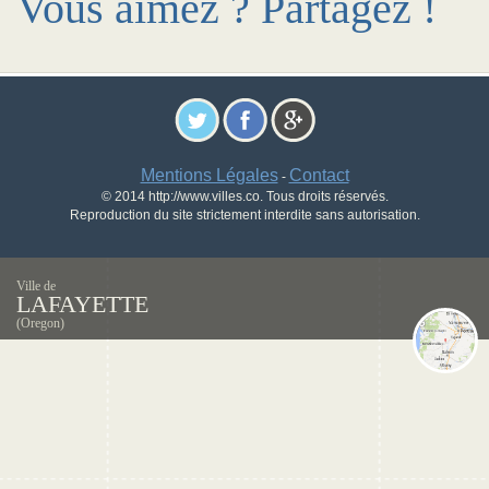
Vous aimez ? Partagez !
Mentions Légales
Contact
-
© 2014 http://www.villes.co. Tous droits réservés.
Reproduction du site strictement interdite sans autorisation.
Ville de
LAFAYETTE
(Oregon)