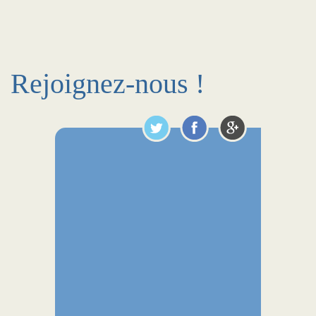
Rejoignez-nous !