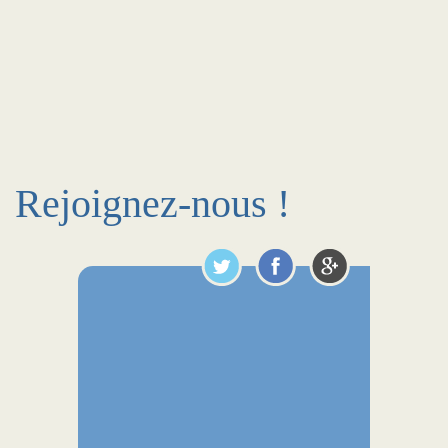
Rejoignez-nous !