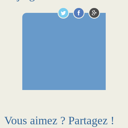
Vous aimez ? Partagez !