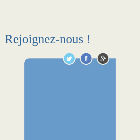
Rejoignez-nous !