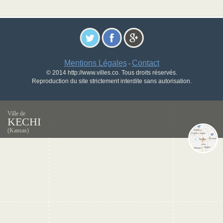
Mentions Légales
Contact
-
© 2014 http://www.villes.co. Tous droits réservés.
Reproduction du site strictement interdite sans autorisation.
Ville de
KECHI
(Kansas)