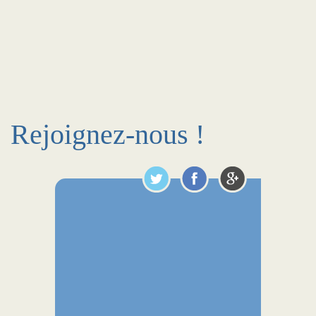
Rejoignez-nous !