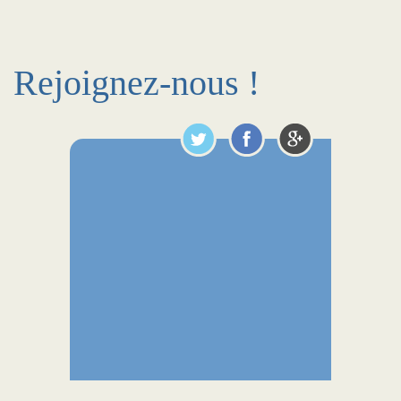
Rejoignez-nous !