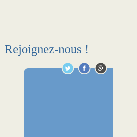
Rejoignez-nous !