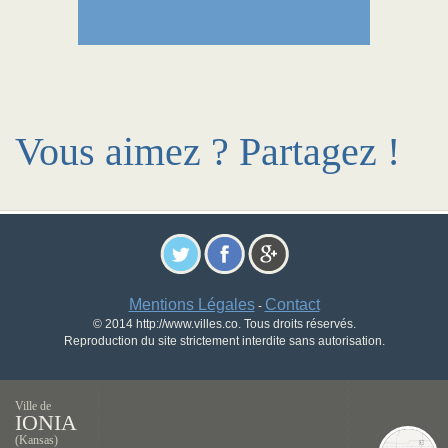
Vous aimez ? Partagez !
Mentions Légales
Contact
-
© 2014 http://www.villes.co. Tous droits réservés.
Reproduction du site strictement interdite sans autorisation.
Ville de
IONIA
(Kansas)