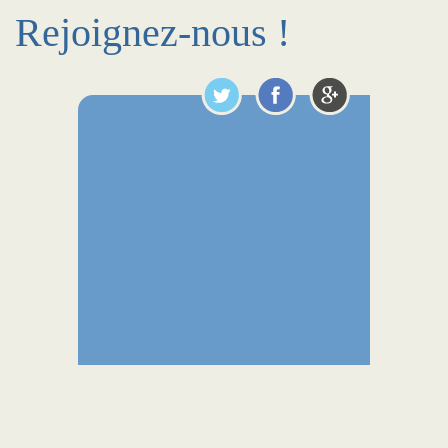
Rejoignez-nous !