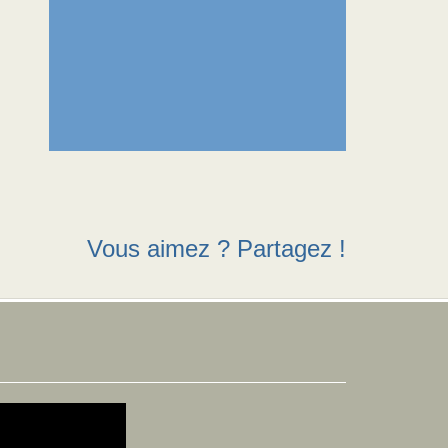
Vous aimez ? Partagez !