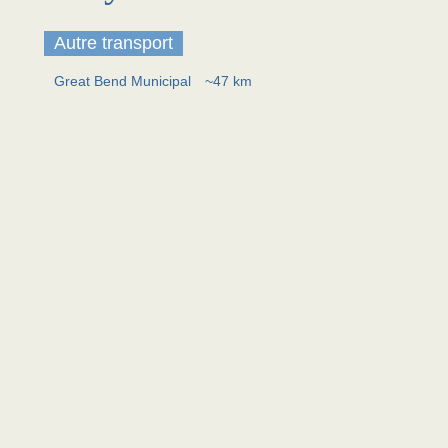
Autre transport
Great Bend Municipal
~47 km