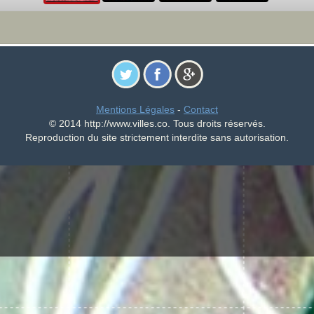
Mentions Légales
-
Contact
© 2014 http://www.villes.co. Tous droits réservés.
Reproduction du site strictement interdite sans autorisation.