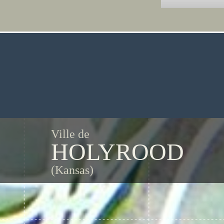
Ville de
HOLYROOD
(Kansas)