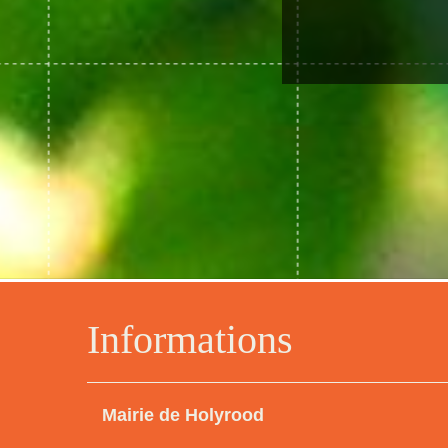
Informations
Mairie de Holyrood