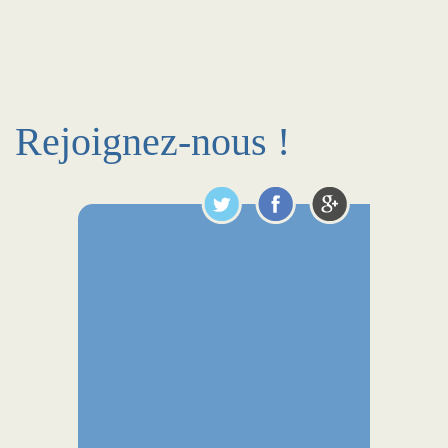
Rejoignez-nous !