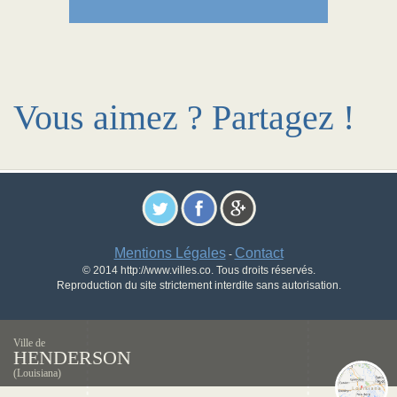
Vous aimez ? Partagez !
Mentions Légales
Contact
-
© 2014 http://www.villes.co. Tous droits réservés.
Reproduction du site strictement interdite sans autorisation.
Ville de
HENDERSON
(Louisiana)