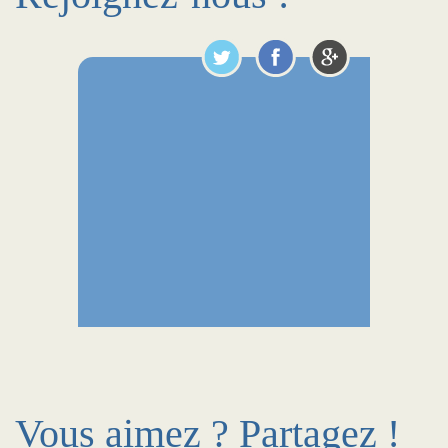
Vous aimez ? Partagez !