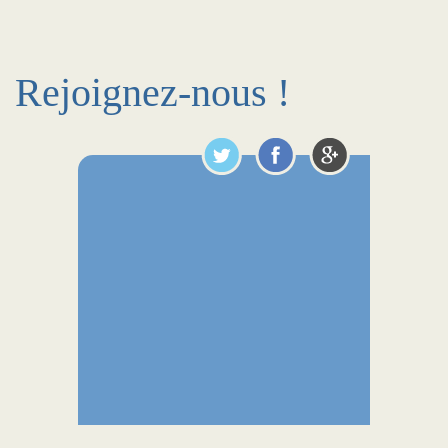
Rejoignez-nous !