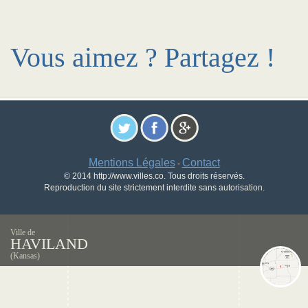
Vous aimez ? Partagez !
Mentions Légales
Contact
-
© 2014 http://www.villes.co. Tous droits réservés.
Reproduction du site strictement interdite sans autorisation.
Ville de
HAVILAND
(Kansas)