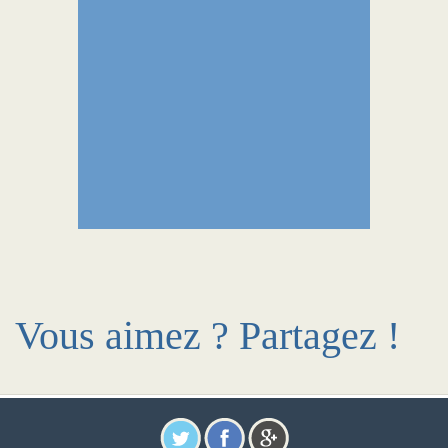
Vous aimez ? Partagez !