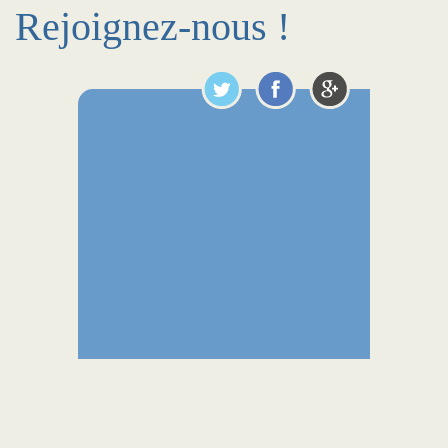
Rejoignez-nous !