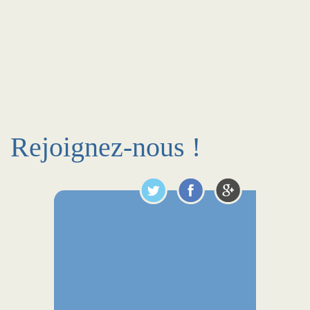
Rejoignez-nous !