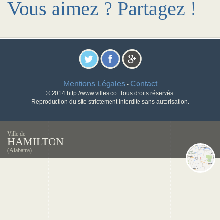
Vous aimez ? Partagez !
Mentions Légales
Contact
-
© 2014 http://www.villes.co. Tous droits réservés.
Reproduction du site strictement interdite sans autorisation.
Ville de
HAMILTON
(Alabama)