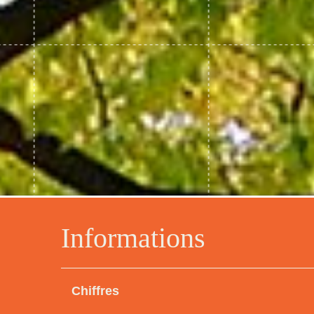
Informations
Chiffres