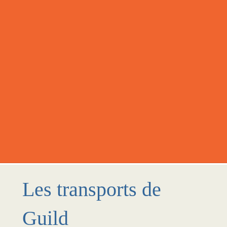
Les transports de
Guild