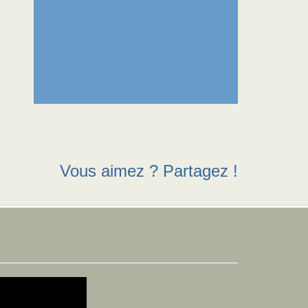
Vous aimez ? Partagez !