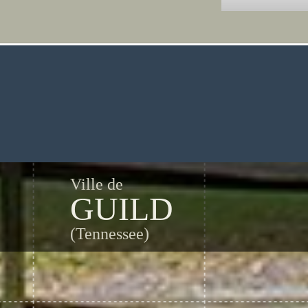
Ville de
GUILD
(Tennessee)