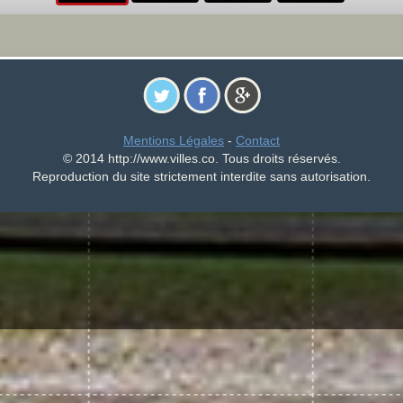
Mentions Légales
-
Contact
© 2014 http://www.villes.co. Tous droits réservés.
Reproduction du site strictement interdite sans autorisation.