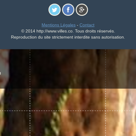
Mentions Légales
-
Contact
© 2014 http://www.villes.co. Tous droits réservés.
Reproduction du site strictement interdite sans autorisation.
E