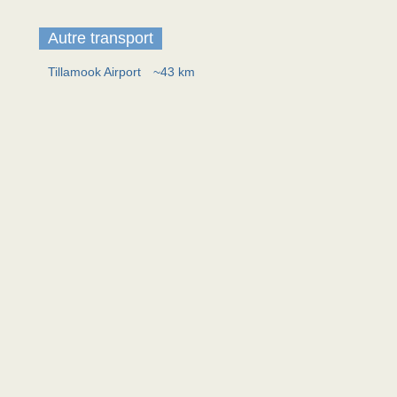
Autre transport
Tillamook Airport
~43 km