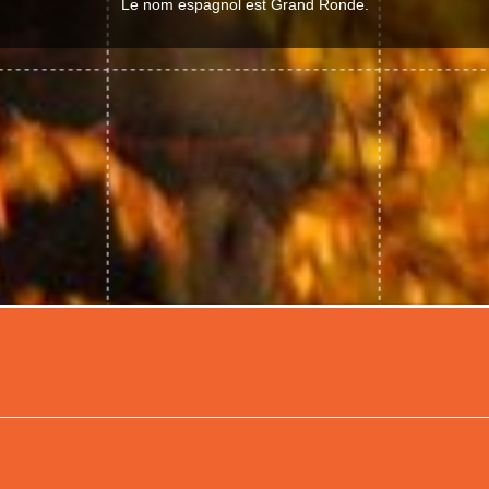
Le nom espagnol est Grand Ronde.