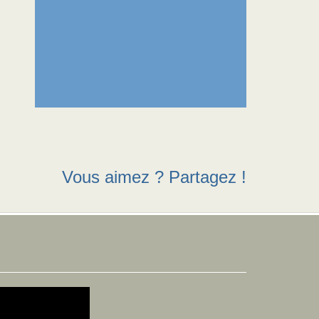
Vous aimez ? Partagez !