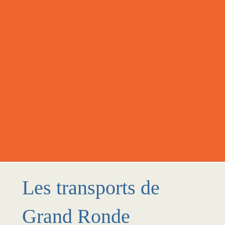
Les transports de
Grand Ronde