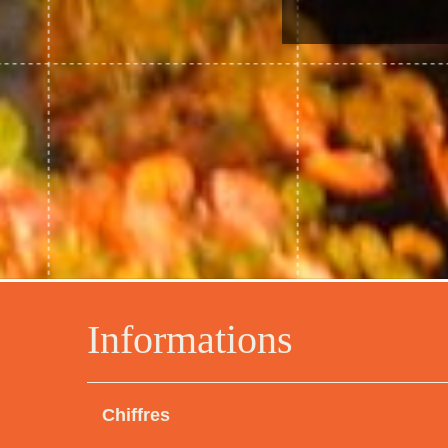
Informations
Chiffres