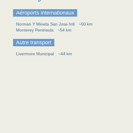
Aéroports internationaux
Norman Y Mineta San Jose Intl
~50 km
Monterey Peninsula
~54 km
Autre transport
Livermore Municipal
~44 km