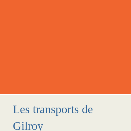
Les transports de
Gilroy