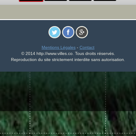
Mentions Légales
-
Contact
© 2014 http://www.villes.co. Tous droits réservés.
Reproduction du site strictement interdite sans autorisation.