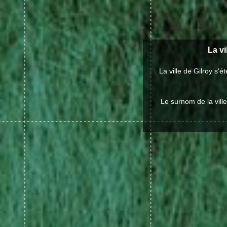
La vi
La ville de Gilroy s
Le surnom de la ville