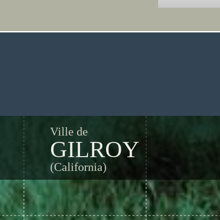
Ville de
GILROY
(California)