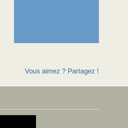
Vous aimez ? Partagez !