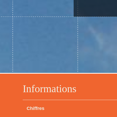
Informations
Chiffres