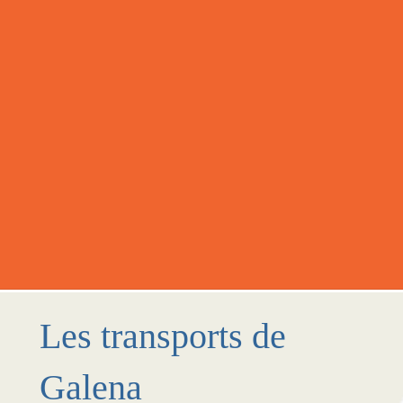
Les transports de
Galena