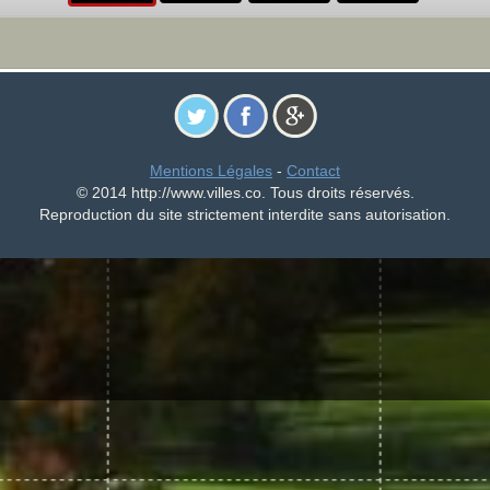
Mentions Légales
-
Contact
© 2014 http://www.villes.co. Tous droits réservés.
Reproduction du site strictement interdite sans autorisation.