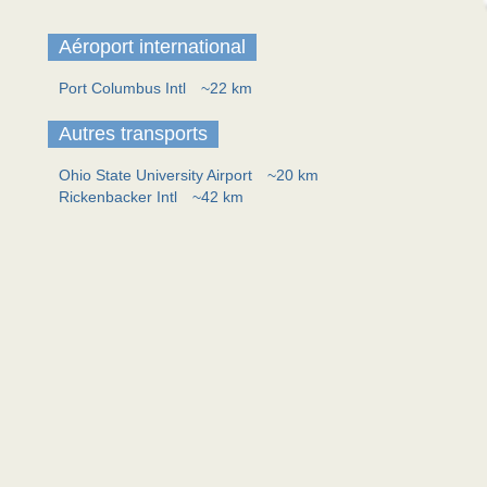
Aéroport international
Port Columbus Intl
~22 km
Autres transports
Ohio State University Airport
~20 km
Rickenbacker Intl
~42 km