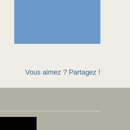
Vous aimez ? Partagez !