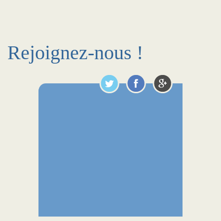
Rejoignez-nous !