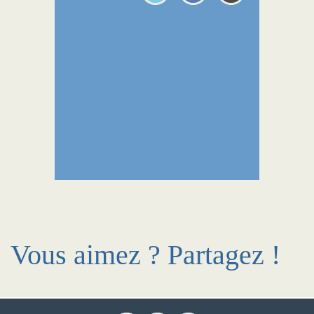
Vous aimez ? Partagez !