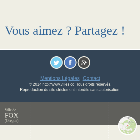
Vous aimez ? Partagez !
Mentions Légales
Contact
-
© 2014 http://www.villes.co. Tous droits réservés.
Reproduction du site strictement interdite sans autorisation.
Ville de
FOX
(Oregon)