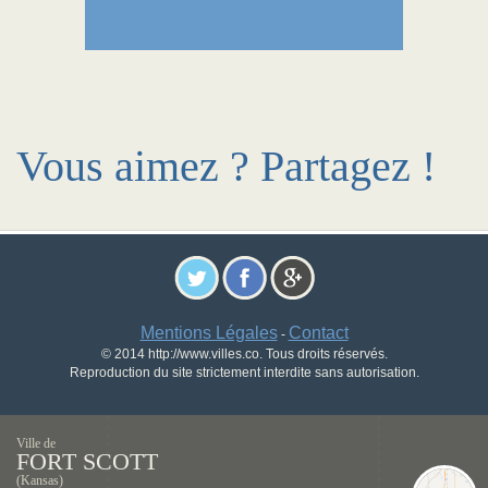
Vous aimez ? Partagez !
Mentions Légales
Contact
-
© 2014 http://www.villes.co. Tous droits réservés.
Reproduction du site strictement interdite sans autorisation.
Ville de
FORT SCOTT
(Kansas)