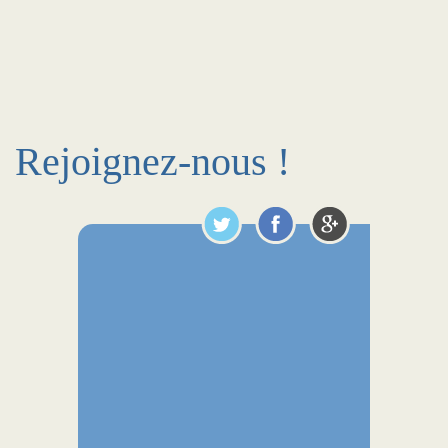
Rejoignez-nous !