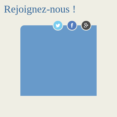
Rejoignez-nous !