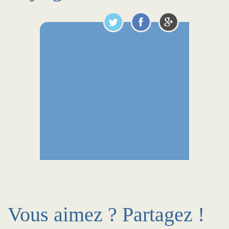
Vous aimez ? Partagez !