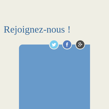
Rejoignez-nous !