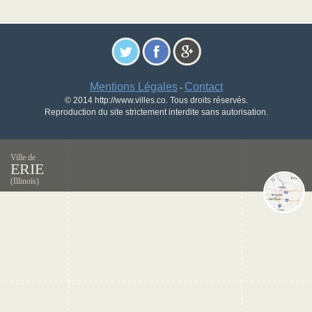
Mentions Légales
Contact
-
© 2014 http://www.villes.co. Tous droits réservés.
Reproduction du site strictement interdite sans autorisation.
Ville de
ERIE
(Illinois)