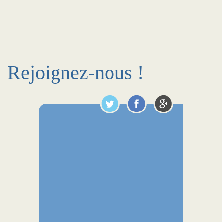
Rejoignez-nous !