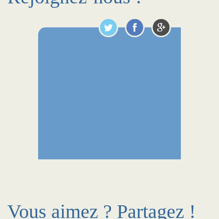
Vous aimez ? Partagez !