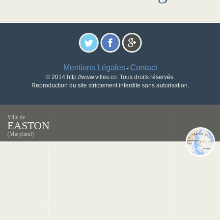
Mentions Légales
Contact
-
© 2014 http://www.villes.co. Tous droits réservés.
Reproduction du site strictement interdite sans autorisation.
Ville de
EASTON
(Maryland)