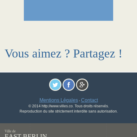
Vous aimez ? Partagez !
Mentions Légales
Contact
-
© 2014 http://www.villes.co. Tous droits réservés.
Reproduction du site strictement interdite sans autorisation.
Ville de
EAST BERLIN