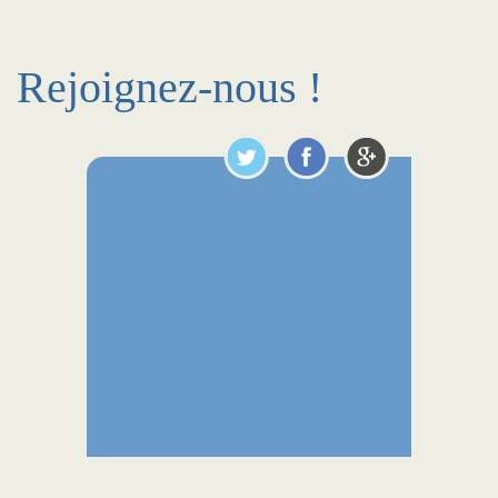
Rejoignez-nous !