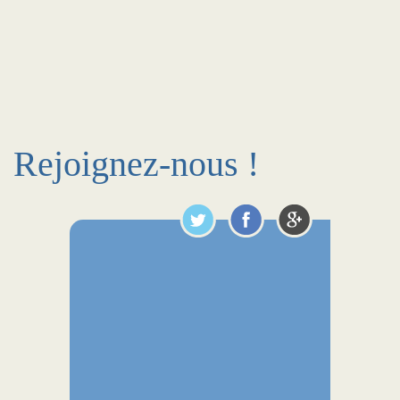
Rejoignez-nous !