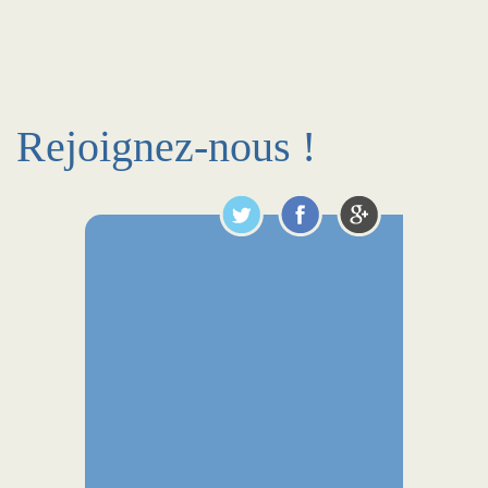
Rejoignez-nous !