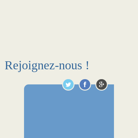
Rejoignez-nous !