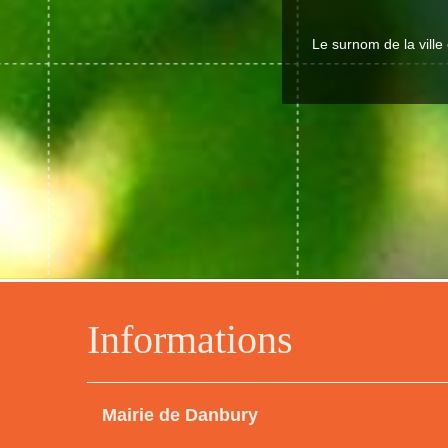
Le surnom de la ville
Informations
Mairie de Danbury