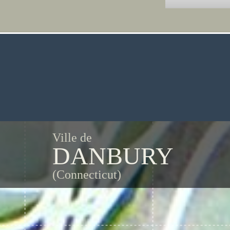
Ville de
DANBURY
(Connecticut)