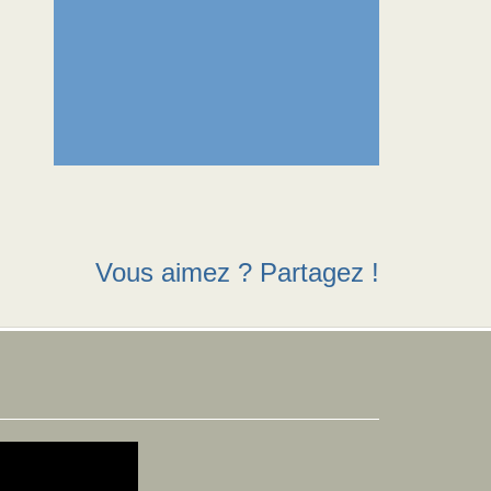
Vous aimez ? Partagez !