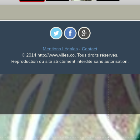
Mentions Légales
-
Contact
© 2014 http://www.villes.co. Tous droits réservés.
Reproduction du site strictement interdite sans autorisation.