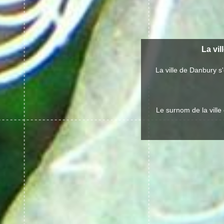
La vil
La ville de Danbury 
Le surnom de la ville