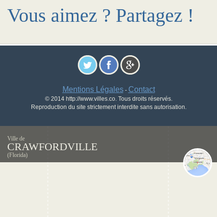
Vous aimez ? Partagez !
Mentions Légales
Contact
-
© 2014 http://www.villes.co. Tous droits réservés.
Reproduction du site strictement interdite sans autorisation.
Ville de
CRAWFORDVILLE
(Florida)