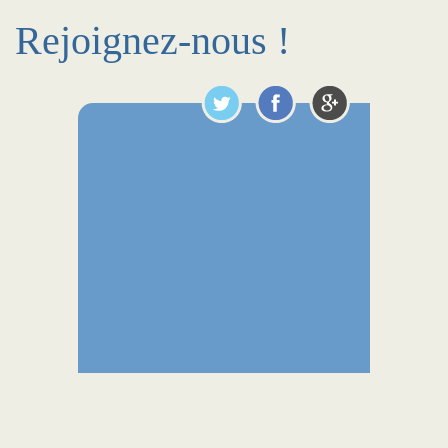
Rejoignez-nous !