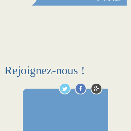
Rejoignez-nous !