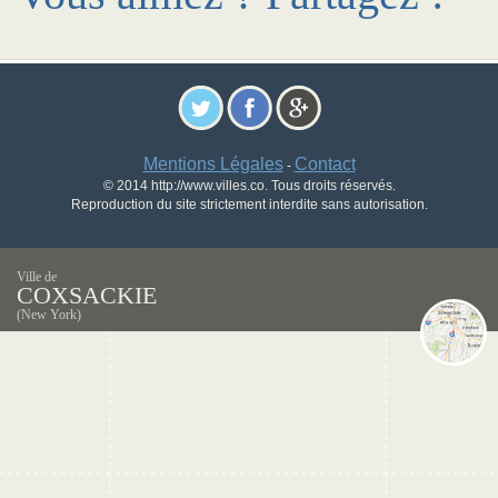
Mentions Légales
Contact
-
© 2014 http://www.villes.co. Tous droits réservés.
Reproduction du site strictement interdite sans autorisation.
Ville de
COXSACKIE
(New York)