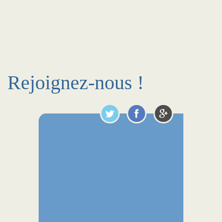
Rejoignez-nous !