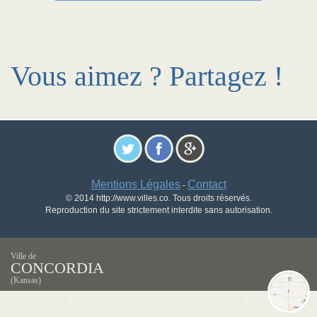
Vous aimez ? Partagez !
Mentions Légales
Contact
-
© 2014 http://www.villes.co. Tous droits réservés.
Reproduction du site strictement interdite sans autorisation.
Ville de
CONCORDIA
(Kansas)