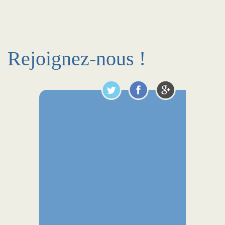
Rejoignez-nous !