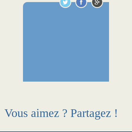
Vous aimez ? Partagez !