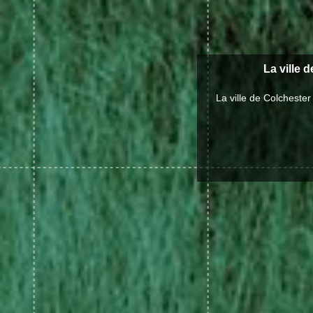
La ville 
La ville de Colcheste