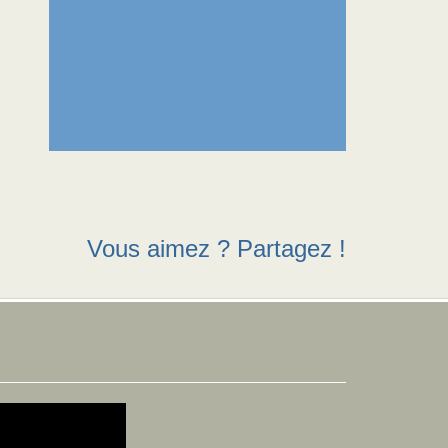
Vous aimez ? Partagez !