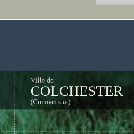
Ville de
COLCHESTER
(Connecticut)