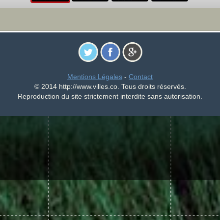
Mentions Légales
-
Contact
© 2014 http://www.villes.co. Tous droits réservés.
Reproduction du site strictement interdite sans autorisation.