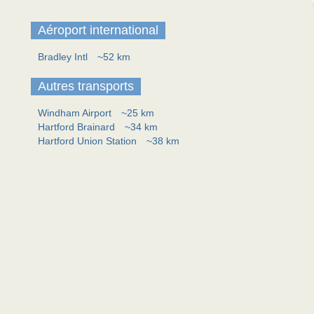
Aéroport international
Bradley Intl
~52 km
Autres transports
Windham Airport
~25 km
Hartford Brainard
~34 km
Hartford Union Station
~38 km