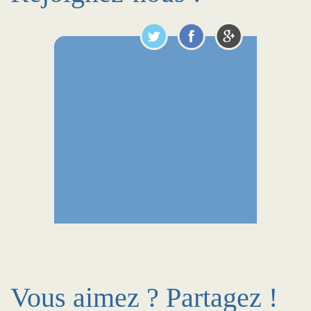
Vous aimez ? Partagez !