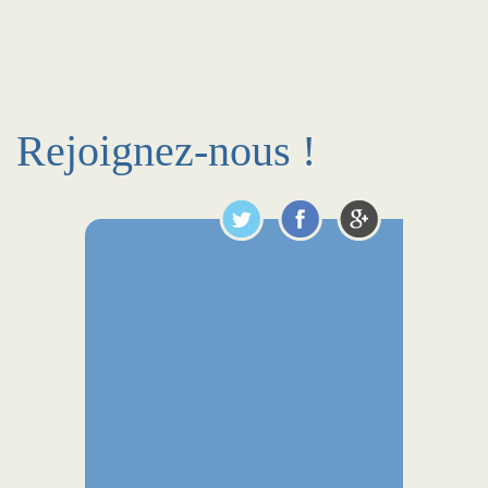
Rejoignez-nous !