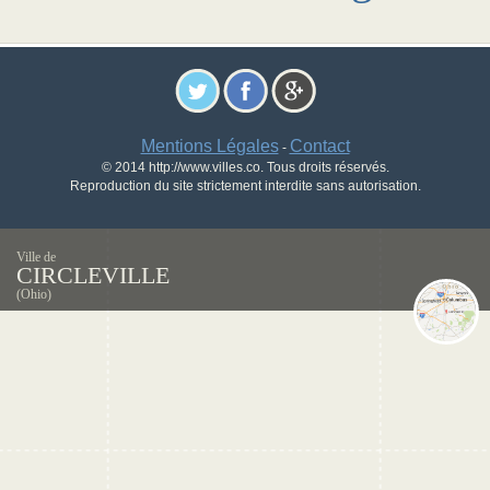
Mentions Légales
Contact
-
© 2014 http://www.villes.co. Tous droits réservés.
Reproduction du site strictement interdite sans autorisation.
Ville de
CIRCLEVILLE
(Ohio)