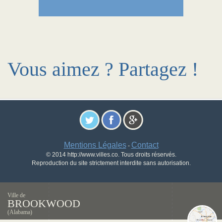
Vous aimez ? Partagez !
Mentions Légales
Contact
-
© 2014 http://www.villes.co. Tous droits réservés.
Reproduction du site strictement interdite sans autorisation.
Ville de
BROOKWOOD
(Alabama)