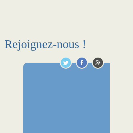
Rejoignez-nous !