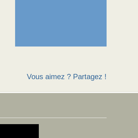
Vous aimez ? Partagez !