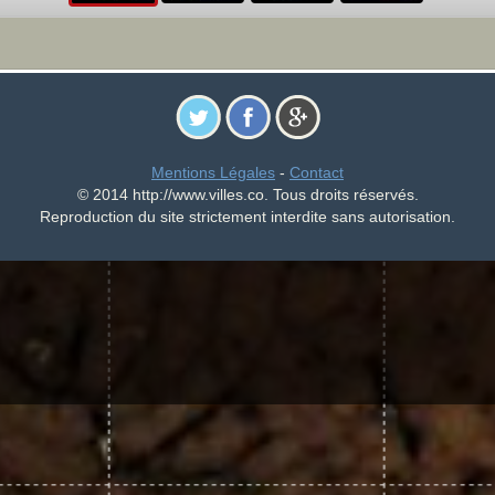
Mentions Légales
-
Contact
© 2014 http://www.villes.co. Tous droits réservés.
Reproduction du site strictement interdite sans autorisation.