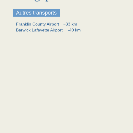
Autres transports
Franklin County Airport
~33 km
Barwick Lafayette Airport
~49 km