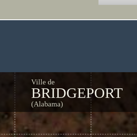
Ville de
BRIDGEPORT
(Alabama)