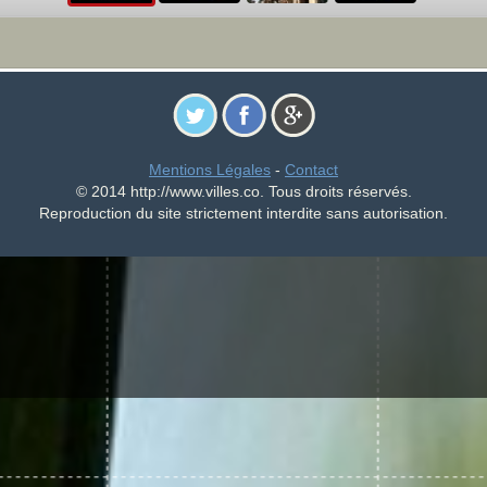
Mentions Légales
-
Contact
© 2014 http://www.villes.co. Tous droits réservés.
Reproduction du site strictement interdite sans autorisation.