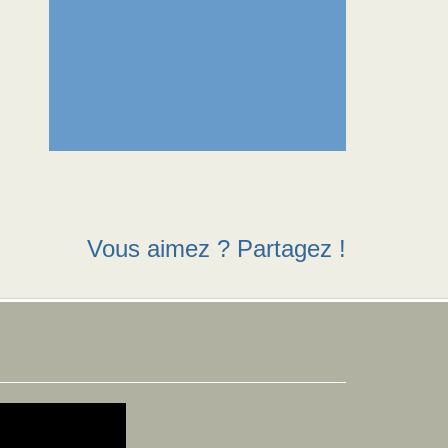
Vous aimez ? Partagez !