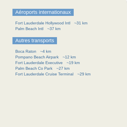
Aéroports internationaux
Fort Lauderdale Hollywood Intl
~31 km
Palm Beach Intl
~37 km
Autres transports
Boca Raton
~4 km
Pompano Beach Airpark
~12 km
Fort Lauderdale Executive
~19 km
Palm Beach Co Park
~27 km
Fort Lauderdale Cruise Terminal
~29 km