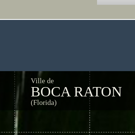
Ville de
BOCA RATON
(Florida)