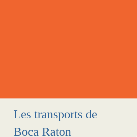
Les transports de
Boca Raton