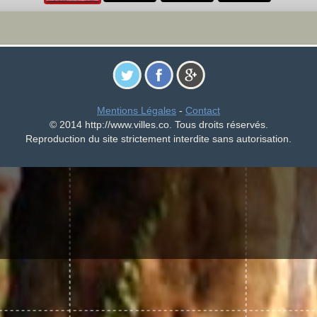
Mentions Légales
-
Contact
© 2014 http://www.villes.co. Tous droits réservés.
Reproduction du site strictement interdite sans autorisation.