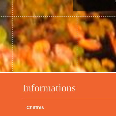
Informations
Chiffres