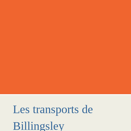
Les transports de
Billingsley