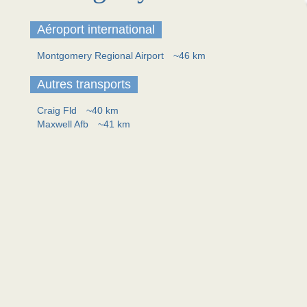
Aéroport international
Montgomery Regional Airport
~46 km
Autres transports
Craig Fld
~40 km
Maxwell Afb
~41 km