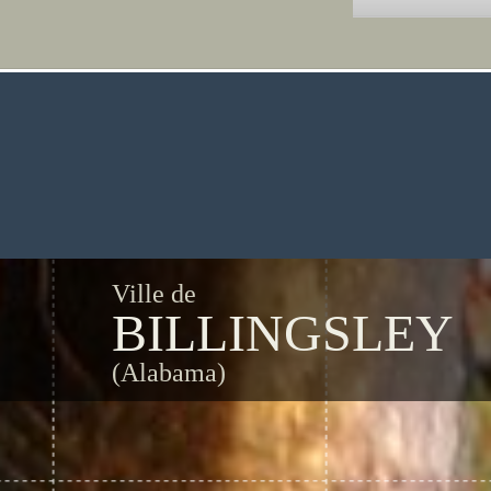
Ville de
BILLINGSLEY
(Alabama)