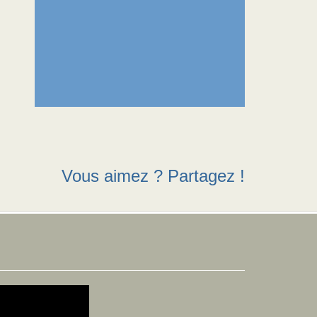
Vous aimez ? Partagez !