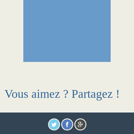
Vous aimez ? Partagez !