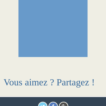
Vous aimez ? Partagez !