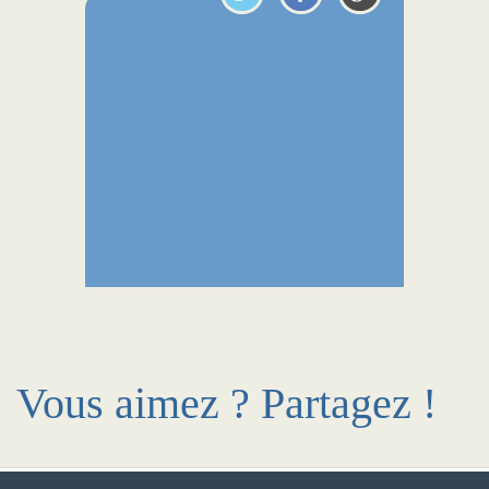
Vous aimez ? Partagez !