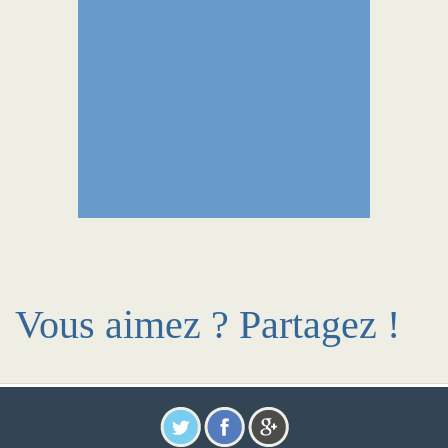
Vous aimez ? Partagez !